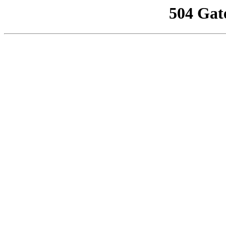
504 Gat