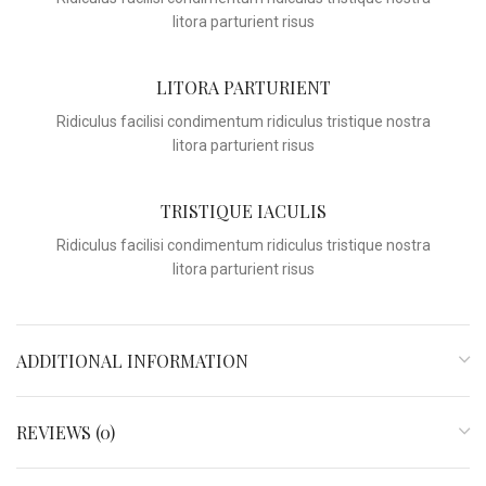
litora parturient risus
LITORA PARTURIENT
Ridiculus facilisi condimentum ridiculus tristique nostra
litora parturient risus
TRISTIQUE IACULIS
Ridiculus facilisi condimentum ridiculus tristique nostra
litora parturient risus
ADDITIONAL INFORMATION
REVIEWS (0)